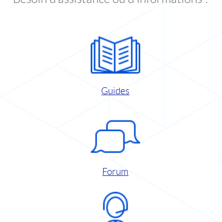
Guides
Forum